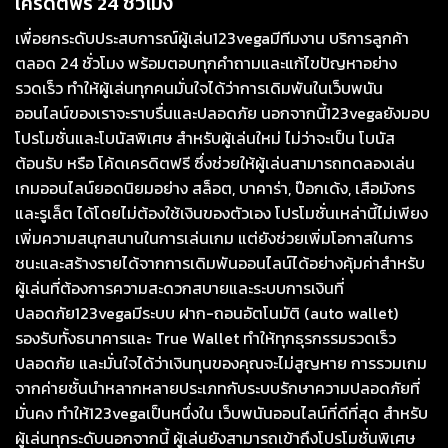
เครดิตฟรี 24 ชั่วโมง
เพื่อยกระดับประสบการณ์ผู้เล่น123vegaมีทีมงาน บริการลูกค้า
ตลอด 24 ชั่วโมง พร้อมตอบทุกคำถามและแก้ไขปัญหาอย่าง
รวดเร็ว ทำให้ผู้เล่นทุกคนมั่นใจได้ว่าการเดิมพันในเว็บพนัน
ออนไลน์ของเราจะราบรื่นและปลอดภัย นอกจากนี้123vegaยังมอบ
โปรโมชั่นและโบนัสพิเศษ สำหรับผู้เล่นใหม่ ไม่ว่าจะเป็น โบนัส
ต้อนรับ หรือ โค้ดเครดิตฟรี ซึ่งช่วยให้ผู้เล่นสามารถทดลองเล่น
เกมออนไลน์ยอดนิยมอย่าง สล็อต, บาคาร่า, ป๊อกเด้ง, เสือมังกร
และรูเล็ต ได้โดยไม่ต้องใช้เงินของตัวเอง โปรโมชั่นเหล่านี้ไม่เพียง
เพิ่มความสนุกสนานในการเล่นเกม แต่ยังช่วยเพิ่มโอกาสในการ
ชนะและสร้างรายได้จากการเดิมพันออนไลน์ได้อย่างคุ้มค่าสำหรับ
ผู้เล่นที่ต้องการความสะดวกสบายและระบบการเงินที่
ปลอดภัย123vegaมีระบบ ฝาก-ถอนอัตโนมัติ (auto wallet)
รองรับทั้งธนาคารและ True Wallet ทำให้ทุกธุรกรรมรวดเร็ว
ปลอดภัย และมั่นใจได้ว่าเงินทุนของคุณจะไม่สูญหาย การรวมเกม
จากค่ายชั้นนำหลากหลายประเภทกับระบบรักษาความปลอดภัยที่
มั่นคง ทำให้123vegaเป็นหนึ่งใน เว็บพนันออนไลน์ที่ดีที่สุด สำหรับ
ผู้เล่นทุกระดับนอกจากนี้ ผู้เล่นยังสามารถเข้าถึงโปรโมชั่นพิเศษ