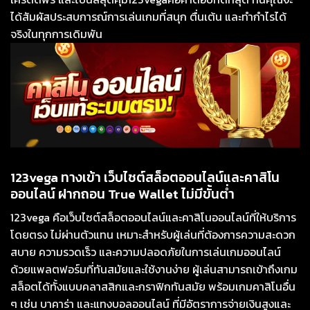
ได้สัมผัสประสบการณ์การเล่นเกมที่สนุก ตื่นเต้น และทำกำไรได้
จริงในทุกการเดิมพัน
123vega ทางเข้า เว็บไซต์สล็อตออนไลน์และคาสิโน
ออนไลน์ ฝากถอน True Wallet ไม่มีขั้นต่ำ
123vega
คือเว็บไซต์สล็อตออนไลน์และคาสิโนออนไลน์ที่ให้บริการ
โดยตรง ไม่ผ่านตัวแทน เหมาะสำหรับผู้เล่นที่ต้องการความสะดวก
สบาย ความรวดเร็ว และความปลอดภัยในการเล่นเกมออนไลน์
ด้วยแพลตฟอร์มที่ทันสมัยและใช้งานง่าย ผู้เล่นสามารถเข้าถึงเกม
สล็อตได้ทั้งแบบคลาสสิกและกราฟิกทันสมัย พร้อมเกมคาสิโนอื่น
ๆ เช่น บาคาร่า และแทงบอลออนไลน์ ที่มีอัตราการจ่ายเงินสูงและ