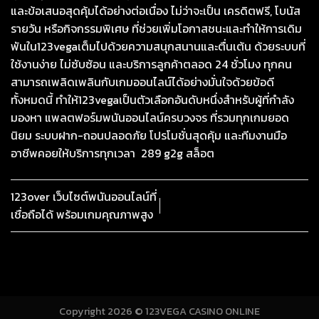
และข้อเสนอสุดคุ้มได้อย่างต่อเนื่อง ไม่ว่าจะเป็น เครดิตฟรี, โบนัส
รายวัน หรือกิจกรรมพิเศษ ที่ช่วยเพิ่มโอกาสชนะและทำให้การเดิม
พันใน123vegaเต็มไปด้วยความสนุกสนานและตื่นเต้น ด้วยระบบที่
ใช้งานง่าย ไม่ซับซ้อน และบริการลูกค้าตลอด 24 ชั่วโมง ทุกคน
สามารถเพลิดเพลินกับเกมออนไลน์ได้อย่างมั่นใจด้วยข้อดี
ทั้งหมดนี้ ทำให้123vegaเป็นตัวเลือกอันดับหนึ่งสำหรับผู้ที่กำลัง
มองหา แพลตฟอร์มพนันออนไลน์ครบวงจร ที่รวมทุกเกมยอด
นิยม ระบบฝาก-ถอนปลอดภัย โปรโมชั่นสุดคุ้ม และทีมงานมือ
อาชีพคอยให้บริการทุกเวลา
289 g2g สล็อต
123over เว็บไซต์พนันออนไลน์ที่
เชื่อถือได้ พร้อมเกมคุณภาพสูง
Copyright 2026 © 123VEGA CASINO ONLINE